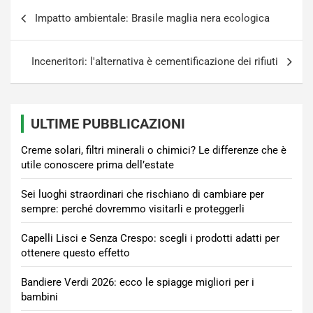
Navigazione
Impatto ambientale: Brasile maglia nera ecologica
articoli
Inceneritori: l'alternativa è cementificazione dei rifiuti
ULTIME PUBBLICAZIONI
Creme solari, filtri minerali o chimici? Le differenze che è
utile conoscere prima dell’estate
Sei luoghi straordinari che rischiano di cambiare per
sempre: perché dovremmo visitarli e proteggerli
Capelli Lisci e Senza Crespo: scegli i prodotti adatti per
ottenere questo effetto
Bandiere Verdi 2026: ecco le spiagge migliori per i
bambini