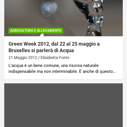
AGRICOLTURA E ALLEVAMENTO
Green Week 2012, dal 22 al 25 maggio a
Bruxelles si parlerà di Acqua
21 Maggio 2012
Elisabetta Fonte
L'acqua è un bene comune, una risorsa naturale
indispensabile ma non interminabile. È anche di questo…