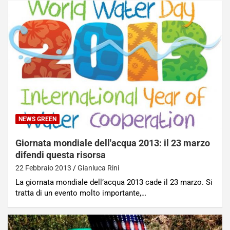
NEWS GREEN
Giornata mondiale dell'acqua 2013: il 23 marzo
difendi questa risorsa
22 Febbraio 2013
Gianluca Rini
La giornata mondiale dell’acqua 2013 cade il 23 marzo. Si
tratta di un evento molto importante,…