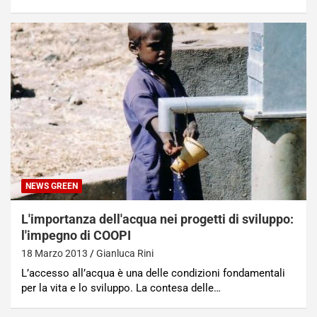
NEWS GREEN
L'importanza dell'acqua nei progetti di sviluppo:
l'impegno di COOPI
18 Marzo 2013
Gianluca Rini
L’accesso all’acqua è una delle condizioni fondamentali
per la vita e lo sviluppo. La contesa delle…