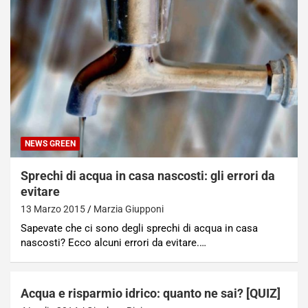
NEWS GREEN
Sprechi di acqua in casa nascosti: gli errori da
evitare
13 Marzo 2015
Marzia Giupponi
Sapevate che ci sono degli sprechi di acqua in casa
nascosti? Ecco alcuni errori da evitare.…
Acqua e risparmio idrico: quanto ne sai? [QUIZ]