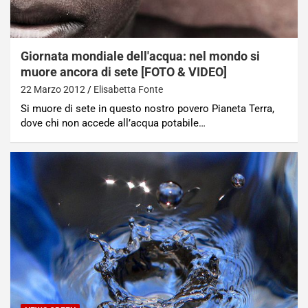
Giornata mondiale dell'acqua: nel mondo si
muore ancora di sete [FOTO & VIDEO]
22 Marzo 2012
Elisabetta Fonte
Si muore di sete in questo nostro povero Pianeta Terra,
dove chi non accede all’acqua potabile…