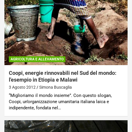
AGRICOLTURA E ALLEVAMENTO
Coopi, energie rinnovabili nel Sud del mondo:
l'esempio in Etiopia e Malawi
3 Agosto 2012
Simona Buscaglia
“Miglioriamo il mondo insieme”. Con questo slogan,
Coopi, un’organizzazione umanitaria italiana laica e
indipendente, fondata nel…