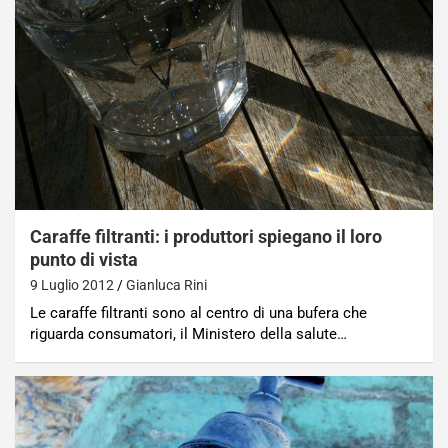
Caraffe filtranti: i produttori spiegano il loro
punto di vista
9 Luglio 2012
Gianluca Rini
Le caraffe filtranti sono al centro di una bufera che
riguarda consumatori, il Ministero della salute…