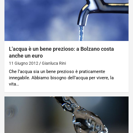
L'acqua è un bene prezioso: a Bolzano costa
anche un euro
11 Giugno 2012
Gianluca Rini
Che l’acqua sia un bene prezioso è praticamente
innegabile. Abbiamo bisogno dell’acqua per vivere, la
vita…