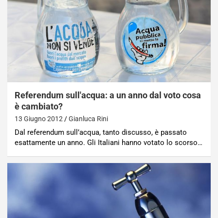
Referendum sull'acqua: a un anno dal voto cosa
è cambiato?
13 Giugno 2012
Gianluca Rini
Dal referendum sull’acqua, tanto discusso, è passato
esattamente un anno. Gli Italiani hanno votato lo scorso…