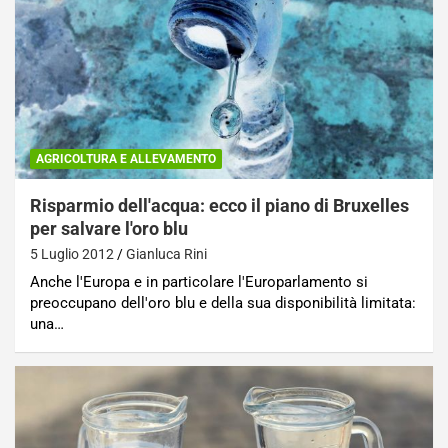
AGRICOLTURA E ALLEVAMENTO
Risparmio dell'acqua: ecco il piano di Bruxelles
per salvare l'oro blu
5 Luglio 2012
Gianluca Rini
Anche l'Europa e in particolare l'Europarlamento si
preoccupano dell'oro blu e della sua disponibilità limitata:
una…