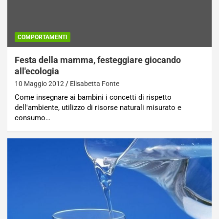
COMPORTAMENTI
Festa della mamma, festeggiare giocando
all'ecologia
10 Maggio 2012
Elisabetta Fonte
Come insegnare ai bambini i concetti di rispetto
dell'ambiente, utilizzo di risorse naturali misurato e
consumo…