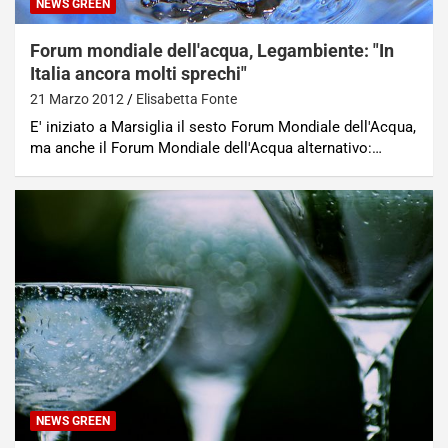
NEWS GREEN
Forum mondiale dell'acqua, Legambiente: "In
Italia ancora molti sprechi"
21 Marzo 2012
Elisabetta Fonte
E' iniziato a Marsiglia il sesto Forum Mondiale dell'Acqua,
ma anche il Forum Mondiale dell'Acqua alternativo:…
NEWS GREEN