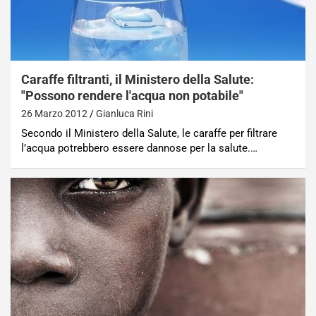
Caraffe filtranti, il Ministero della Salute:
"Possono rendere l'acqua non potabile"
26 Marzo 2012
Gianluca Rini
Secondo il Ministero della Salute, le caraffe per filtrare
l’acqua potrebbero essere dannose per la salute.…