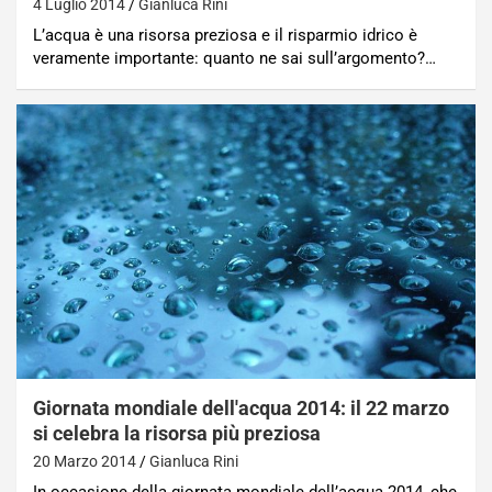
4 Luglio 2014
Gianluca Rini
L’acqua è una risorsa preziosa e il risparmio idrico è
veramente importante: quanto ne sai sull’argomento?…
Giornata mondiale dell'acqua 2014: il 22 marzo
si celebra la risorsa più preziosa
20 Marzo 2014
Gianluca Rini