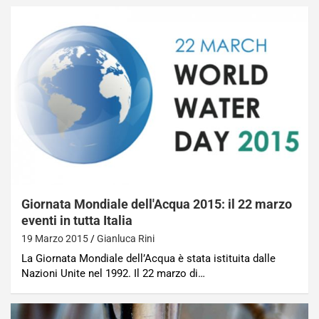
Giornata Mondiale dell'Acqua 2015: il 22 marzo
eventi in tutta Italia
19 Marzo 2015
Gianluca Rini
La Giornata Mondiale dell’Acqua è stata istituita dalle
Nazioni Unite nel 1992. Il 22 marzo di…