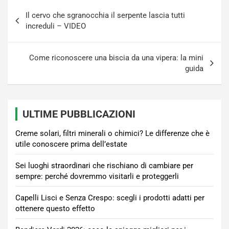
Navigazione
Il cervo che sgranocchia il serpente lascia tutti
articoli
increduli – VIDEO
Come riconoscere una biscia da una vipera: la mini
guida
ULTIME PUBBLICAZIONI
Creme solari, filtri minerali o chimici? Le differenze che è
utile conoscere prima dell’estate
Sei luoghi straordinari che rischiano di cambiare per
sempre: perché dovremmo visitarli e proteggerli
Capelli Lisci e Senza Crespo: scegli i prodotti adatti per
ottenere questo effetto