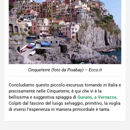
Cinqueterre (foto da Pixabay) – Ecco.it
Concludiamo questo piccolo excursus tornando in Italia e
precisamente nelle Cinqueterre, è qui che vi è la
bellissima e suggestiva spiaggia di
Guvano, a Vernazza.
Colpiti dal fascino del luogo selvaggio, primitivo, la voglia
di viversi l’esperienza in maniera primordiale è tanta.