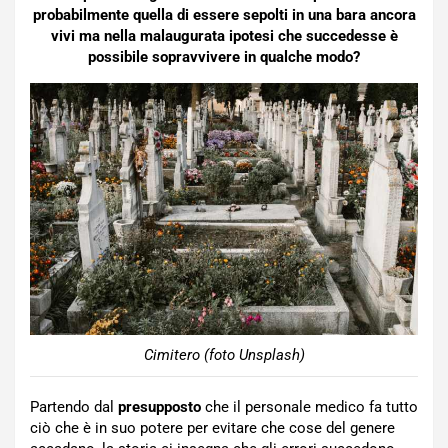
probabilmente quella di essere sepolti in una bara ancora
vivi ma nella malaugurata ipotesi che succedesse è
possibile sopravvivere in qualche modo?
Cimitero (foto Unsplash)
Partendo dal
presupposto
che il personale medico fa tutto
ciò che è in suo potere per evitare che cose del genere