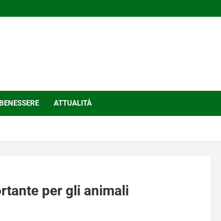
BENESSERE
ATTUALITÀ
rtante per gli animali