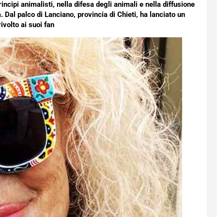
ncipi animalisti, nella difesa degli animali e nella diffusione
. Dal palco di Lanciano, provincia di Chieti, ha lanciato un
ivolto ai suoi fan