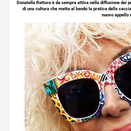
Donatella Rettore è da sempre attiva nella diffusione dei pri
di una cultura che metta al bando la pratica della caccia
nuovo appello r