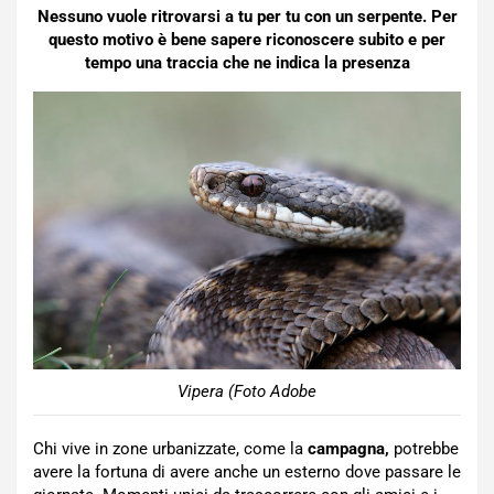
Nessuno vuole ritrovarsi a tu per tu con un serpente. Per
questo motivo è bene sapere riconoscere subito e per
tempo una traccia che ne indica la presenza
Vipera (Foto Adobe
Chi vive in zone urbanizzate, come la
campagna,
potrebbe
avere la fortuna di avere anche un esterno dove passare le