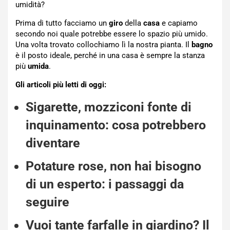
umidità?
Prima di tutto facciamo un
giro
della
casa
e capiamo
secondo noi quale potrebbe essere lo spazio più umido.
Una volta trovato collochiamo lì la nostra pianta. Il
bagno
è il posto ideale, perché in una casa è sempre la stanza
più
umida
.
Gli articoli più letti di oggi:
Sigarette, mozziconi fonte di
inquinamento: cosa potrebbero
diventare
Potature rose, non hai bisogno
di un esperto: i passaggi da
seguire
Vuoi tante farfalle in giardino? Il