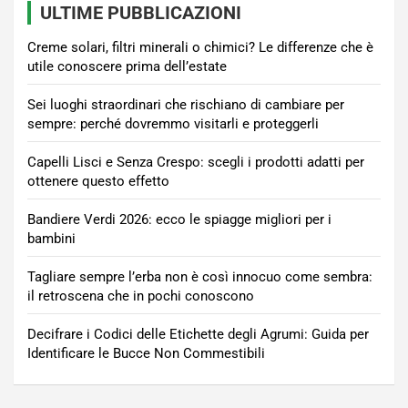
ULTIME PUBBLICAZIONI
Creme solari, filtri minerali o chimici? Le differenze che è
utile conoscere prima dell’estate
Sei luoghi straordinari che rischiano di cambiare per
sempre: perché dovremmo visitarli e proteggerli
Capelli Lisci e Senza Crespo: scegli i prodotti adatti per
ottenere questo effetto
Bandiere Verdi 2026: ecco le spiagge migliori per i
bambini
Tagliare sempre l’erba non è così innocuo come sembra:
il retroscena che in pochi conoscono
Decifrare i Codici delle Etichette degli Agrumi: Guida per
Identificare le Bucce Non Commestibili