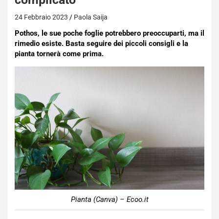
24 Febbraio 2023
Paola Saija
Pothos, le sue poche foglie potrebbero preoccuparti, ma il
rimedio esiste. Basta seguire dei piccoli consigli e la
pianta tornerà come prima.
Pianta (Canva) – Ecoo.it