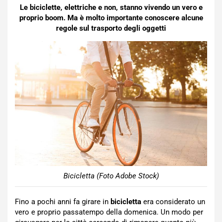
Le biciclette, elettriche e non, stanno vivendo un vero e
proprio boom. Ma è molto importante conoscere alcune
regole sul trasporto degli oggetti
Bicicletta (Foto Adobe Stock)
Fino a pochi anni fa girare in
bicicletta
era considerato un
vero e proprio passatempo della domenica. Un modo per