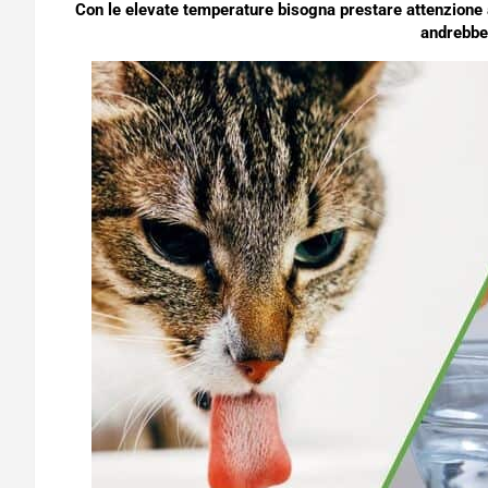
Con le elevate temperature bisogna prestare attenzione a
andrebbe