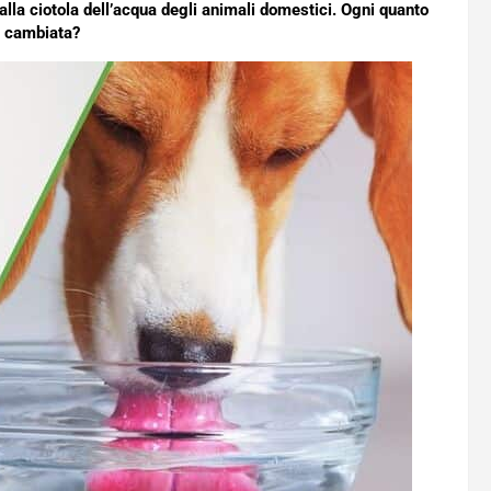
lla ciotola dell’acqua degli animali domestici. Ogni quanto
 cambiata?