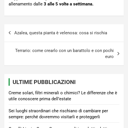
allenamento dalle
3 alle 5 volte
a settimana.
Navigazione
Azalea, questa pianta è velenosa: cosa si rischia
articoli
Terrario: come crearlo con un barattolo e con pochi
euro
ULTIME PUBBLICAZIONI
Creme solari, filtri minerali o chimici? Le differenze che è
utile conoscere prima dell’estate
Sei luoghi straordinari che rischiano di cambiare per
sempre: perché dovremmo visitarli e proteggerli