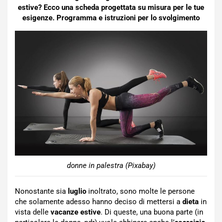
estive? Ecco una scheda progettata su misura per le tue
esigenze. Programma e istruzioni per lo svolgimento
donne in palestra (Pixabay)
Nonostante sia
luglio
inoltrato, sono molte le persone
che solamente adesso hanno deciso di mettersi a
dieta
in
vista delle
vacanze estive
. Di queste, una buona parte (in