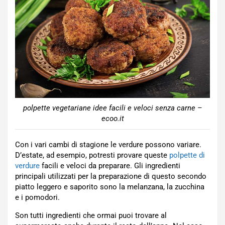
polpette vegetariane idee facili e veloci senza carne –
ecoo.it
Con i vari cambi di stagione le verdure possono variare.
D’estate, ad esempio, potresti provare queste
polpette di
verdure
facili e veloci da preparare. Gli ingredienti
principali utilizzati per la preparazione di questo secondo
piatto leggero e saporito sono la melanzana, la zucchina
e i pomodori.
Son tutti ingredienti che ormai puoi trovare al