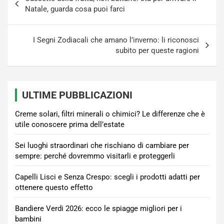
articoli
Natale, guarda cosa puoi farci
I Segni Zodiacali che amano l’inverno: li riconosci
subito per queste ragioni
ULTIME PUBBLICAZIONI
Creme solari, filtri minerali o chimici? Le differenze che è
utile conoscere prima dell’estate
Sei luoghi straordinari che rischiano di cambiare per
sempre: perché dovremmo visitarli e proteggerli
Capelli Lisci e Senza Crespo: scegli i prodotti adatti per
ottenere questo effetto
Bandiere Verdi 2026: ecco le spiagge migliori per i
bambini