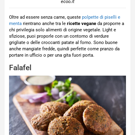
ecoo.it
Oltre ad essere senza carne, queste
polpette di piselli e
menta
rientrano anche tra le
ricette vegane
da proporre a
chi privilegia solo alimenti di origine vegetale. Light e
sfiziose, puoi proporle con un contorno di verdure
grigliate o delle croccanti patate al forno. Sono buone
anche mangiate fredde, quindi perfette come pranzo da
portare in ufficio o per una gita fuori porta.
Falafel