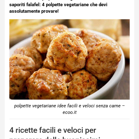
saporiti falafel: 4 polpette vegetariane che devi
assolutamente provare!
polpette vegetariane idee facili e veloci senza carne –
ecoo.it
4 ricette facili e veloci per