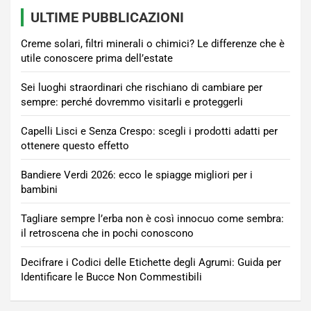
ULTIME PUBBLICAZIONI
Creme solari, filtri minerali o chimici? Le differenze che è
utile conoscere prima dell’estate
Sei luoghi straordinari che rischiano di cambiare per
sempre: perché dovremmo visitarli e proteggerli
Capelli Lisci e Senza Crespo: scegli i prodotti adatti per
ottenere questo effetto
Bandiere Verdi 2026: ecco le spiagge migliori per i
bambini
Tagliare sempre l’erba non è così innocuo come sembra:
il retroscena che in pochi conoscono
Decifrare i Codici delle Etichette degli Agrumi: Guida per
Identificare le Bucce Non Commestibili