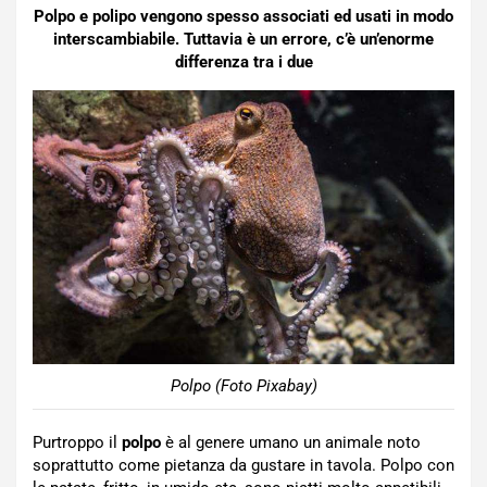
Polpo e polipo vengono spesso associati ed usati in modo
interscambiabile. Tuttavia è un errore, c’è un’enorme
differenza tra i due
Polpo (Foto Pixabay)
Purtroppo il
polpo
è al genere umano un animale noto
soprattutto come pietanza da gustare in tavola. Polpo con