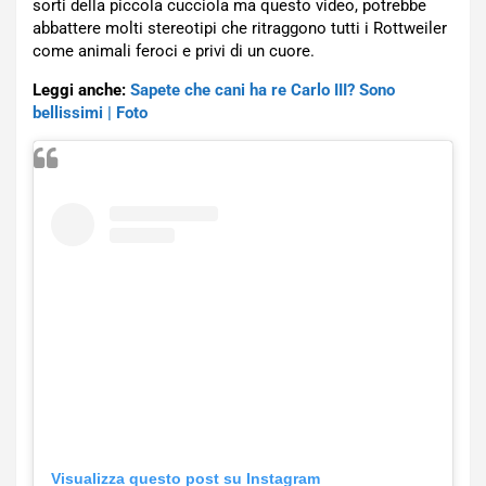
sorti della piccola cucciola ma questo video, potrebbe
abbattere molti stereotipi che ritraggono tutti i Rottweiler
come animali feroci e privi di un cuore.
Leggi anche:
Sapete che cani ha re Carlo III? Sono
bellissimi | Foto
Visualizza questo post su Instagram