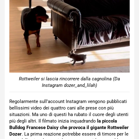
Rottweiler si lascia rincorrere dalla cagnolina (Da
Instagram dozer_and_lilah)
Regolarmente sull’account Instagram vengono pubblicati
bellissimi video dei quattro cani alle prese con più
situazioni. Ma uno di questi ha rubato il cuore degli utenti
più degli altri. Il filmato inizia inquadrando
la piccola
Bulldog Francese Daisy che provoca il gigante Rottweiler
Dozer
. La prima reazione potrebbe essere di timore per le