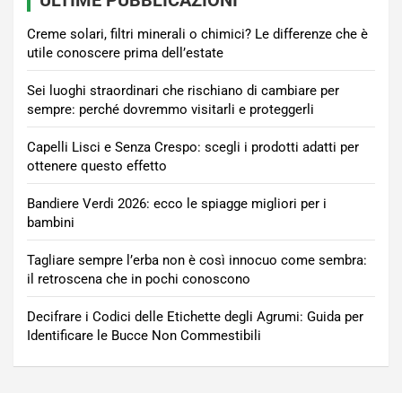
Creme solari, filtri minerali o chimici? Le differenze che è
utile conoscere prima dell’estate
Sei luoghi straordinari che rischiano di cambiare per
sempre: perché dovremmo visitarli e proteggerli
Capelli Lisci e Senza Crespo: scegli i prodotti adatti per
ottenere questo effetto
Bandiere Verdi 2026: ecco le spiagge migliori per i
bambini
Tagliare sempre l’erba non è così innocuo come sembra:
il retroscena che in pochi conoscono
Decifrare i Codici delle Etichette degli Agrumi: Guida per
Identificare le Bucce Non Commestibili