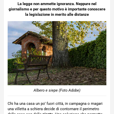
La legge non ammette ignoranza. Neppure nel
giornalismo e per questo motivo è importante conoscere
la legislazione in merito alle distanze
Albero e siepe (Foto Adobe)
Chi ha una casa un po’ fuori città, in campagna o magari
una villetta a schiera decide di contornare il perimetro