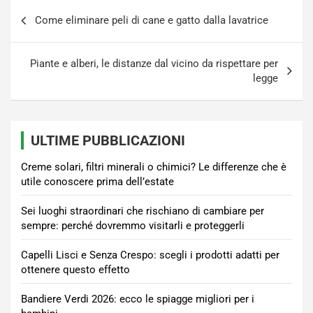
Navigazione
Come eliminare peli di cane e gatto dalla lavatrice
articoli
Piante e alberi, le distanze dal vicino da rispettare per
legge
ULTIME PUBBLICAZIONI
Creme solari, filtri minerali o chimici? Le differenze che è
utile conoscere prima dell’estate
Sei luoghi straordinari che rischiano di cambiare per
sempre: perché dovremmo visitarli e proteggerli
Capelli Lisci e Senza Crespo: scegli i prodotti adatti per
ottenere questo effetto
Bandiere Verdi 2026: ecco le spiagge migliori per i