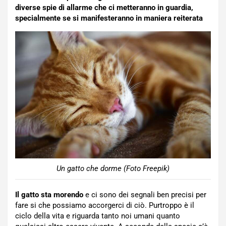
diverse spie di allarme che ci metteranno in guardia,
specialmente se si manifesteranno in maniera reiterata
Un gatto che dorme (Foto Freepik)
Il gatto sta morendo
e ci sono dei segnali ben precisi per
fare si che possiamo accorgerci di ciò. Purtroppo è il
ciclo della vita e riguarda tanto noi umani quanto