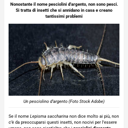
Nonostante il nome pesciolini d’argento, non sono pesci.
Si tratta di insetti che si annidano in casa e creano
tantissimi problemi
Un pesciolino d’argento (Foto Stock Adobe)
Se il nome
Lepisma saccharina
non dice molto ai più, non
c’è da preoccuparsi questi insetti, non nocivi per l’essere