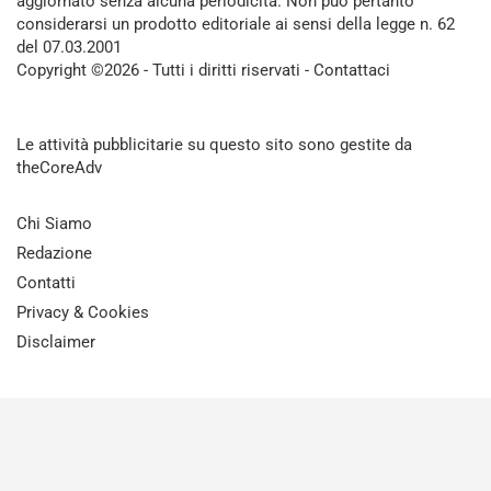
aggiornato senza alcuna periodicità. Non può pertanto
considerarsi un prodotto editoriale ai sensi della legge n. 62
del 07.03.2001
Copyright ©2026 - Tutti i diritti riservati -
Contattaci
Le attività pubblicitarie su questo sito sono gestite da
theCoreAdv
Chi Siamo
Redazione
Contatti
Privacy & Cookies
Disclaimer