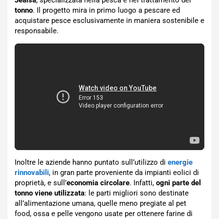
tonno
. Il progetto mira in primo luogo a pescare ed
acquistare pesce esclusivamente in maniera sostenibile e
responsabile.
Inoltre le aziende hanno puntato sull’utilizzo di
energie
rinnovabili
, in gran parte proveniente da impianti eolici di
proprietà, e sull’
economia circolare
. Infatti,
ogni parte del
tonno viene utilizzata
: le parti migliori sono destinate
all’alimentazione umana, quelle meno pregiate al pet
food, ossa e pelle vengono usate per ottenere farine di