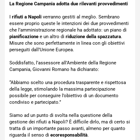
La Regione Campania adotta due rilevanti provvedimenti
I
rifiuti a Napoli
verranno gestiti al meglio. Sembrano
essere proprio queste le intenzioni dei due provvedimenti
che l’amministrazione regionale ha adottato: un piano di
pianificazione
e un altro di
riduzione della spazzatura
.
Misure che sono perfettamente in linea con gli obiettivi
perseguiti dall’Unione Europea.
Soddisfatto, l’assessore all’Ambiente della Regione
Campania, Giovanni Romano ha dichiarato:
“Abbiamo scelto una procedura trasparente e rispettosa
della legge, stimolando la massima partecipazione
possibile per conseguire l’obiettivo di un documento
condiviso e partecipato.”
Siamo ad un punto di svolta nella questione della
gestione dei rifiuti a Napoli? È difficile dirlo, ma di certo si
tratta di un importante passo avanti, almeno per quanto
riguarda il senso di
ecoresponsabilità
.