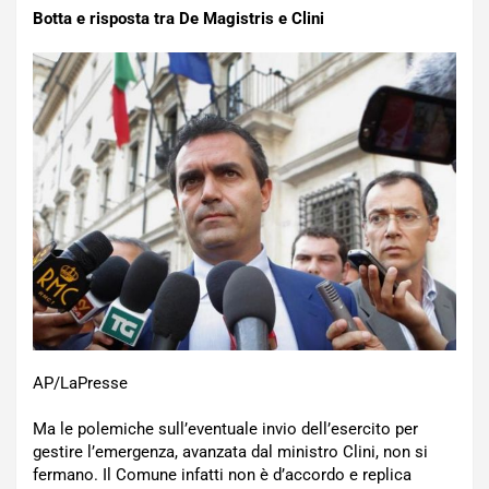
Botta e risposta tra De Magistris e Clini
AP/LaPresse
Ma le polemiche sull’eventuale invio dell’esercito per
gestire l’emergenza, avanzata dal ministro Clini, non si
fermano. Il Comune infatti non è d’accordo e replica