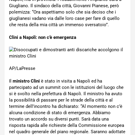
Giugliano. Il sindaco della città, Giovanni Pianese, però
polemizza: “Ora aspettiamo solo che sia deciso che i
giuglianesi vadano via dalle loro case per fare di quello
che resta della mia città un immenso sversatoio”.
Clini a Napoli: non c’è emergenza
AP/LaPresse
Il
ministro Clini
è stato in visita a Napoli ed ha
partecipato ad un summit con le istituzioni del luogo che
si è svolto nella prefettura di Napoli. Il ministro ha avuto
la possibilità di passare per le strade della città e al
termine dell’incontro ha dichiarato: “Al momento non c’è
alcuna condizione di stato di emergenza. Abbiamo
trovato un accordo su diversi punti. Sarà data una
risposta rapida alle richieste della Commissione europea
nel quadro generale del piano regionale. Saranno adottate