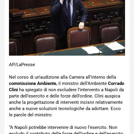
AP/LaPresse
Nel corso di un’audizione alla Camera all’interno della
commissione Ambiente
, il ministro dell’Ambiente
Corrado
Clini
ha spiegato di non escludere l’intervento a Napoli da
parte dell’esercito e delle forze dell’ordine. Clini auspica
anche la progettazione di interventi incisivi relativamente
anche a nuove soluzioni tecnologiche da adottare. Ecco
le parole del ministro:
“A Napoli potrebbe intervenire di nuovo l’esercito. Non
escludo il contributo delle forze dell’ordine e dell’esercito