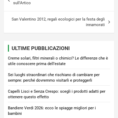
articoli
sull'Artico
San Valentino 2012, regali ecologici per la festa degli
innamorati
ULTIME PUBBLICAZIONI
Creme solari, filtri minerali o chimici? Le differenze che è
utile conoscere prima dell’estate
Sei luoghi straordinari che rischiano di cambiare per
sempre: perché dovremmo visitarli e proteggerli
Capelli Lisci e Senza Crespo: scegli i prodotti adatti per
ottenere questo effetto
Bandiere Verdi 2026: ecco le spiagge migliori per i
bambini