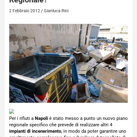
2 Febbraio 2012
Gianluca Rini
Per i rifiuti a
Napoli
è stato messo a punto un nuovo piano
regionale specifico che prevede di realizzare altri 4
impianti di incenerimento
, in modo da poter garantire uno