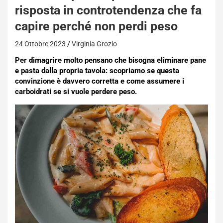
risposta in controtendenza che fa
capire perché non perdi peso
24 Ottobre 2023
Virginia Grozio
Per dimagrire molto pensano che bisogna eliminare pane
e pasta dalla propria tavola: scopriamo se questa
convinzione è davvero corretta e come assumere i
carboidrati se si vuole perdere peso.