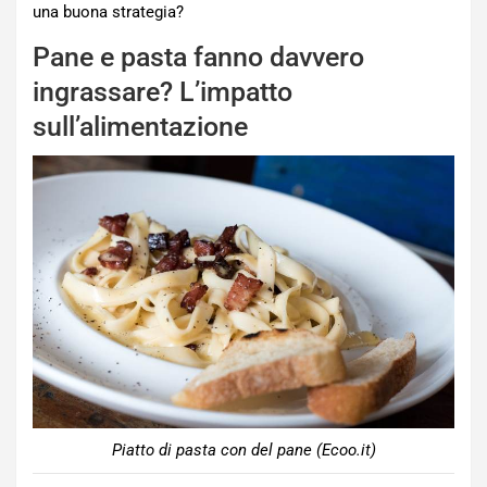
una buona strategia?
Pane e pasta fanno davvero
ingrassare? L’impatto
sull’alimentazione
Piatto di pasta con del pane (Ecoo.it)