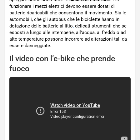
funzionare i mezzi elettrici devono essere dotati di
batterie ricaricabili che consentono il movimento. Sia le
automobili, che gli autobus che le biciclette hanno in
dotazione delle batterie al litio
,
delicati strumenti che se
esposti a lungo alle intemperie, all’acqua, al freddo o ad
alte temperature possono incorrere ad alterazioni tali da
essere danneggiate.
Il video con l’e-bike che prende
fuoco