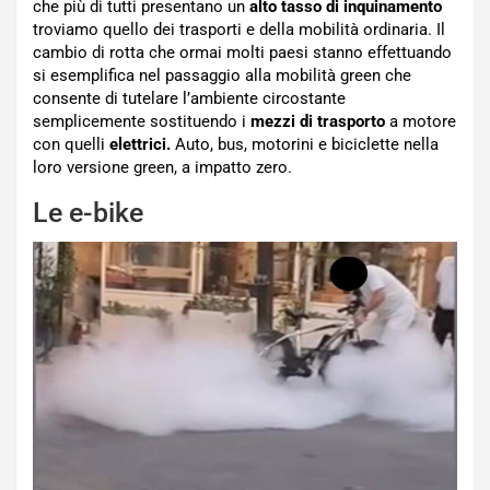
che più di tutti presentano un
alto tasso di inquinamento
troviamo quello dei trasporti e della mobilità ordinaria. Il
cambio di rotta che ormai molti paesi stanno effettuando
si esemplifica nel passaggio alla mobilità green che
consente di tutelare l’ambiente circostante
semplicemente sostituendo i
mezzi di trasporto
a motore
con quelli
elettrici.
Auto, bus, motorini e biciclette nella
loro versione green, a impatto zero.
Le e-bike