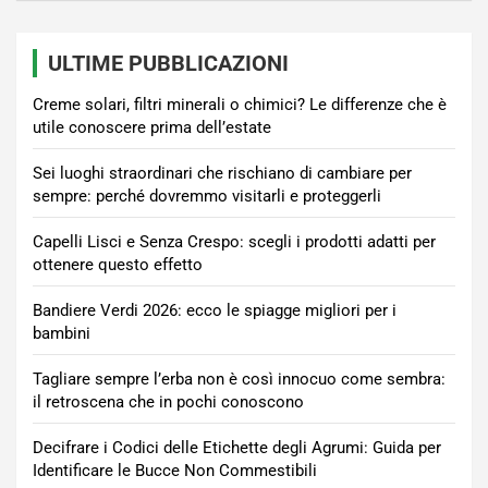
ULTIME PUBBLICAZIONI
Creme solari, filtri minerali o chimici? Le differenze che è
utile conoscere prima dell’estate
Sei luoghi straordinari che rischiano di cambiare per
sempre: perché dovremmo visitarli e proteggerli
Capelli Lisci e Senza Crespo: scegli i prodotti adatti per
ottenere questo effetto
Bandiere Verdi 2026: ecco le spiagge migliori per i
bambini
Tagliare sempre l’erba non è così innocuo come sembra:
il retroscena che in pochi conoscono
Decifrare i Codici delle Etichette degli Agrumi: Guida per
Identificare le Bucce Non Commestibili