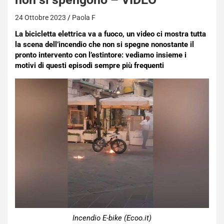
24 Ottobre 2023
Paola F
La bicicletta elettrica va a fuoco, un video ci mostra tutta
la scena dell’incendio che non si spegne nonostante il
pronto intervento con l’estintore: vediamo insieme i
motivi di questi episodi sempre più frequenti
Incendio E-bike (Ecoo.it)