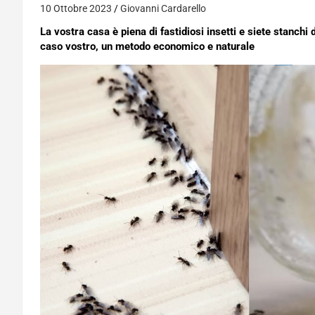
10 Ottobre 2023
Giovanni Cardarello
La vostra casa è piena di fastidiosi insetti e siete stanchi d
caso vostro, un metodo economico e naturale