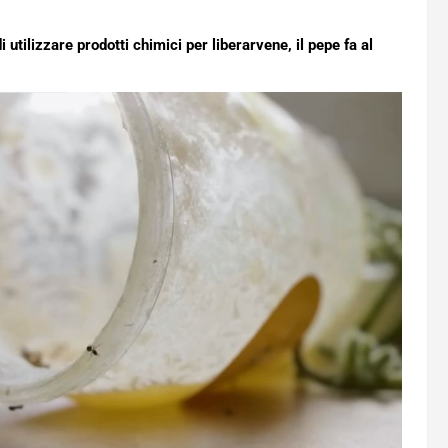
i utilizzare prodotti chimici per liberarvene, il pepe fa al