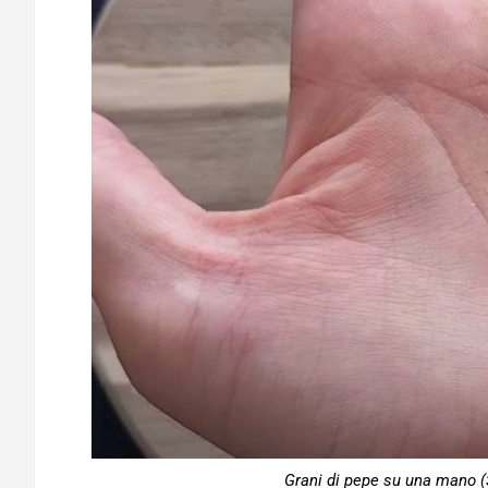
Grani di pepe su una mano (