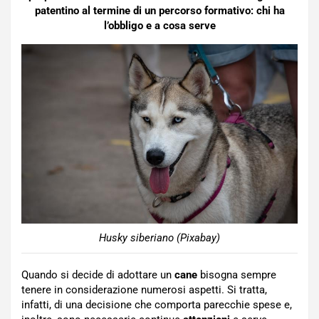
patentino al termine di un percorso formativo: chi ha
l’obbligo e a cosa serve
Husky siberiano (Pixabay)
Quando si decide di adottare un
cane
bisogna sempre
tenere in considerazione numerosi aspetti. Si tratta,
infatti, di una decisione che comporta parecchie spese e,