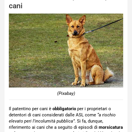
cani
(Pixabay)
Il patentino per cani è
obbligatorio
per i proprietari o
detentori di cani considerati dalle ASL come
“a rischio
elevato peri l’incolumità pubblica”
. Si fa, dunque,
riferimento ai cani che a seguito di episodi di
morsicatura