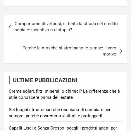
Navigazione
Comportamenti virtuosi, si tenta la strada del credito
articoli
sociale: incentivo o distopia?
Perché le mosche si strofinano le zampe: il vero
motivo
ULTIME PUBBLICAZIONI
Creme solari, filtri minerali o chimici? Le differenze che è
utile conoscere prima dell’estate
Sei luoghi straordinari che rischiano di cambiare per
sempre: perché dovremmo visitarli e proteggerli
Capelli Lisci e Senza Crespo: scegli i prodotti adatti per