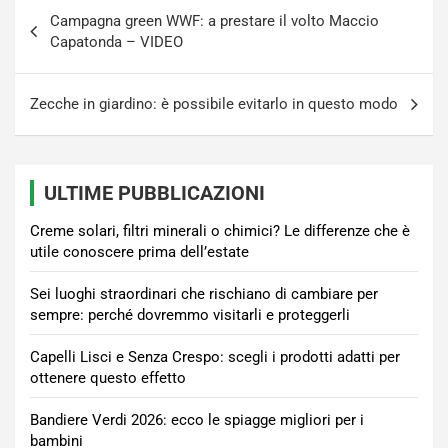
Navigazione
Campagna green WWF: a prestare il volto Maccio
articoli
Capatonda – VIDEO
Zecche in giardino: è possibile evitarlo in questo modo
ULTIME PUBBLICAZIONI
Creme solari, filtri minerali o chimici? Le differenze che è
utile conoscere prima dell’estate
Sei luoghi straordinari che rischiano di cambiare per
sempre: perché dovremmo visitarli e proteggerli
Capelli Lisci e Senza Crespo: scegli i prodotti adatti per
ottenere questo effetto
Bandiere Verdi 2026: ecco le spiagge migliori per i
bambini