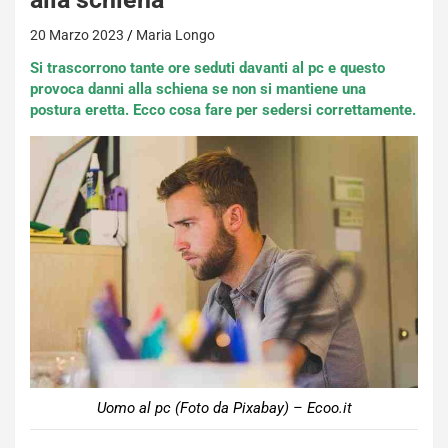
20 Marzo 2023
Maria Longo
Si trascorrono tante ore seduti davanti al pc e questo
provoca danni alla schiena se non si mantiene una
postura eretta. Ecco cosa fare per sedersi correttamente.
Uomo al pc (Foto da Pixabay) – Ecoo.it