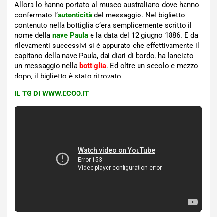
Allora lo hanno portato al museo australiano dove hanno
confermato l’
autenticità
del messaggio. Nel biglietto
contenuto nella bottiglia c’era semplicemente scritto il
nome della
nave Paula
e la data del 12 giugno 1886. E da
rilevamenti successivi si è appurato che effettivamente il
capitano della nave Paula, dai diari di bordo, ha lanciato
un messaggio nella
bottiglia
. Ed oltre un secolo e mezzo
dopo, il biglietto è stato ritrovato.
IL TG DI WWW.ECOO.IT