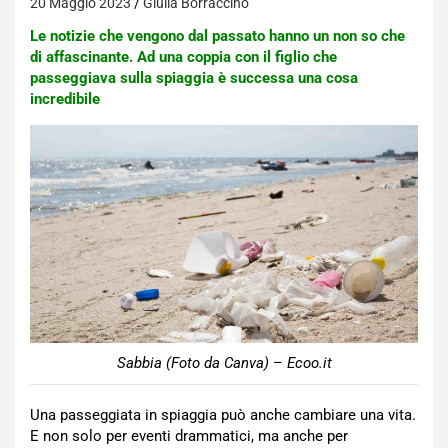
20 Maggio 2023
Giulia Borraccino
Le notizie che vengono dal passato hanno un non so che
di affascinante. Ad una coppia con il figlio che
passeggiava sulla spiaggia è successa una cosa
incredibile
Sabbia (Foto da Canva) – Ecoo.it
Una passeggiata in spiaggia può anche cambiare una vita.
E non solo per eventi drammatici, ma anche per