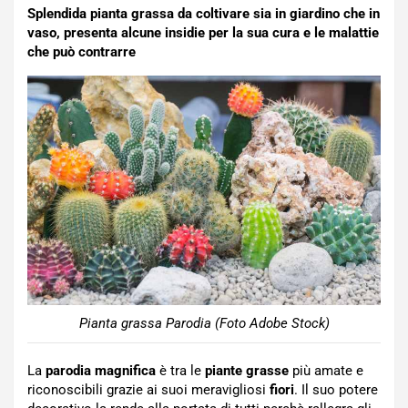
Splendida pianta grassa da coltivare sia in giardino che in
vaso, presenta alcune insidie per la sua cura e le malattie
che può contrarre
Pianta grassa Parodia (Foto Adobe Stock)
La
parodia magnifica
è tra le
piante grasse
più amate e
riconoscibili grazie ai suoi meravigliosi
fiori
. Il suo potere