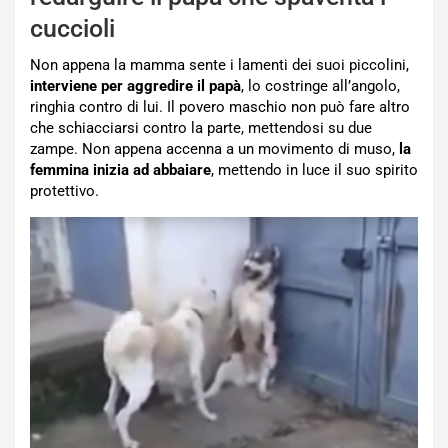
cuccioli
Non appena la mamma sente i lamenti dei suoi piccolini,
interviene per aggredire il papà
, lo costringe all’angolo,
ringhia contro di lui. Il povero maschio non può fare altro
che schiacciarsi contro la parte, mettendosi su due
zampe. Non appena accenna a un movimento di muso,
la
femmina inizia ad abbaiare
, mettendo in luce il suo spirito
protettivo.