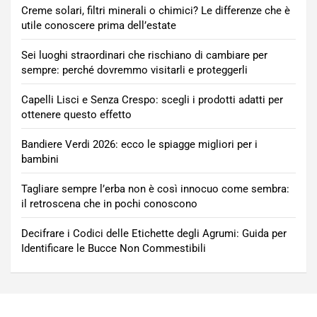
Creme solari, filtri minerali o chimici? Le differenze che è
utile conoscere prima dell’estate
Sei luoghi straordinari che rischiano di cambiare per
sempre: perché dovremmo visitarli e proteggerli
Capelli Lisci e Senza Crespo: scegli i prodotti adatti per
ottenere questo effetto
Bandiere Verdi 2026: ecco le spiagge migliori per i
bambini
Tagliare sempre l’erba non è così innocuo come sembra:
il retroscena che in pochi conoscono
Decifrare i Codici delle Etichette degli Agrumi: Guida per
Identificare le Bucce Non Commestibili