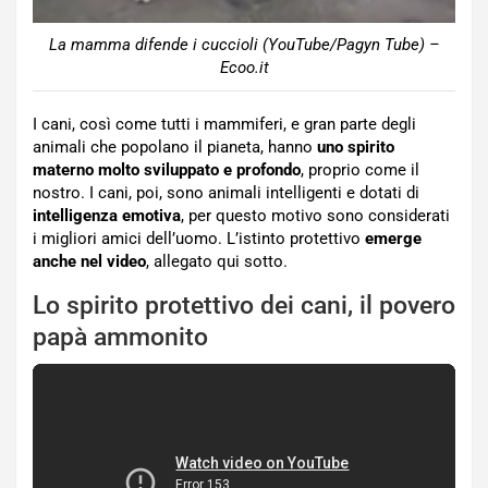
La mamma difende i cuccioli (YouTube/Pagyn Tube) –
Ecoo.it
I cani, così come tutti i mammiferi, e gran parte degli
animali che popolano il pianeta, hanno
uno spirito
materno molto sviluppato e profondo
, proprio come il
nostro. I cani, poi, sono animali intelligenti e dotati di
intelligenza emotiva
, per questo motivo sono considerati
i migliori amici dell’uomo. L’istinto protettivo
emerge
anche nel video
, allegato qui sotto.
Lo spirito protettivo dei cani, il povero
papà ammonito