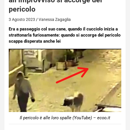
pericolo
3 Agosto 2023
Vanessa Zagaglia
Era a passeggio col suo cane, quando il cucciolo inizia a
strattonarla furiosamente: quando si accorge del pericolo
scappa disperata anche lei
Il pericolo è alle loro spalle (YouTube) – ecoo.it