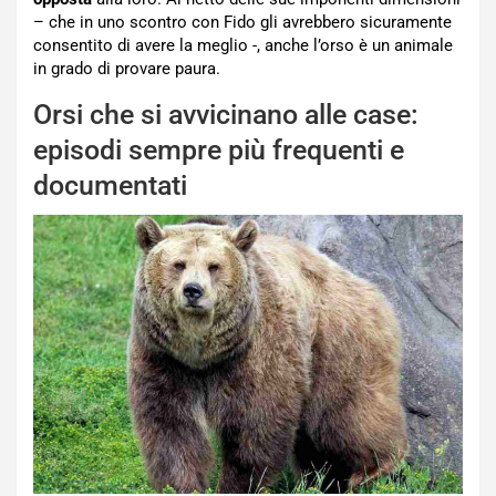
– che in uno scontro con Fido gli avrebbero sicuramente
consentito di avere la meglio -, anche l’orso è un animale
in grado di provare paura.
Orsi che si avvicinano alle case:
episodi sempre più frequenti e
documentati