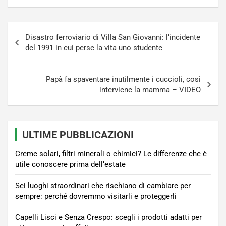
Navigazione
Disastro ferroviario di Villa San Giovanni: l’incidente
articoli
del 1991 in cui perse la vita uno studente
Papà fa spaventare inutilmente i cuccioli, così
interviene la mamma – VIDEO
ULTIME PUBBLICAZIONI
Creme solari, filtri minerali o chimici? Le differenze che è
utile conoscere prima dell’estate
Sei luoghi straordinari che rischiano di cambiare per
sempre: perché dovremmo visitarli e proteggerli
Capelli Lisci e Senza Crespo: scegli i prodotti adatti per