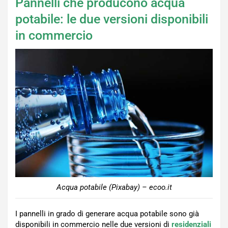
Pannelli che producono acqua
potabile: le due versioni disponibili
in commercio
Acqua potabile (Pixabay) – ecoo.it
I pannelli in grado di generare acqua potabile sono già
disponibili in commercio nelle due versioni di
residenziali