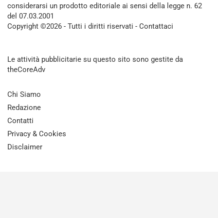
considerarsi un prodotto editoriale ai sensi della legge n. 62
del 07.03.2001
Copyright ©2026 - Tutti i diritti riservati -
Contattaci
Le attività pubblicitarie su questo sito sono gestite da
theCoreAdv
Chi Siamo
Redazione
Contatti
Privacy & Cookies
Disclaimer