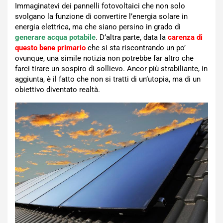
Immaginatevi dei pannelli fotovoltaici che non solo
svolgano la funzione di convertire l’energia solare in
energia elettrica, ma che siano persino in grado di
generare acqua potabile
. D’altra parte, data la
carenza di
questo bene primario
che si sta riscontrando un po’
ovunque, una simile notizia non potrebbe far altro che
farci tirare un sospiro di sollievo. Ancor più strabiliante, in
aggiunta, è il fatto che non si tratti di un’utopia, ma di un
obiettivo diventato realtà.