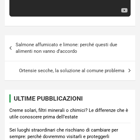
Navigazione
Salmone affumicato e limone: perché questi due
articoli
alimenti non vanno d’accordo
Ortensie secche, la soluzione al comune problema
ULTIME PUBBLICAZIONI
Creme solari, filtri minerali o chimici? Le differenze che è
utile conoscere prima dell’estate
Sei luoghi straordinari che rischiano di cambiare per
sempre: perché dovremmo visitarli e proteggerli