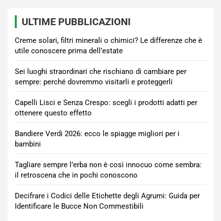
ULTIME PUBBLICAZIONI
Creme solari, filtri minerali o chimici? Le differenze che è
utile conoscere prima dell’estate
Sei luoghi straordinari che rischiano di cambiare per
sempre: perché dovremmo visitarli e proteggerli
Capelli Lisci e Senza Crespo: scegli i prodotti adatti per
ottenere questo effetto
Bandiere Verdi 2026: ecco le spiagge migliori per i
bambini
Tagliare sempre l’erba non è così innocuo come sembra:
il retroscena che in pochi conoscono
Decifrare i Codici delle Etichette degli Agrumi: Guida per
Identificare le Bucce Non Commestibili