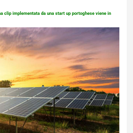
Una clip implementata da una start up portoghese viene in