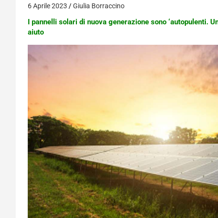
6 Aprile 2023
Giulia Borraccino
I pannelli solari di nuova generazione sono ‘autopulenti. 
aiuto