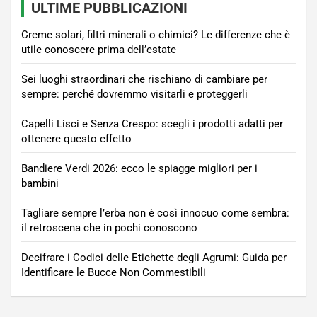
ULTIME PUBBLICAZIONI
Creme solari, filtri minerali o chimici? Le differenze che è
utile conoscere prima dell’estate
Sei luoghi straordinari che rischiano di cambiare per
sempre: perché dovremmo visitarli e proteggerli
Capelli Lisci e Senza Crespo: scegli i prodotti adatti per
ottenere questo effetto
Bandiere Verdi 2026: ecco le spiagge migliori per i
bambini
Tagliare sempre l’erba non è così innocuo come sembra:
il retroscena che in pochi conoscono
Decifrare i Codici delle Etichette degli Agrumi: Guida per
Identificare le Bucce Non Commestibili