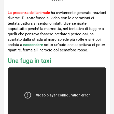
La presenza dell’animale
ha ovviamente generato reazioni
diverse. Di sottofondo al video con le operazioni di
tentata cattura si sentono infatti diverse risate
soprattutto perché la marmotta, nel tentativo di fuggire a
quelli che pensava fossero predatori pericolosi, ha
scartato dalla strada al marciapiede più volte e si è poi
andata a
nascondere
sotto un’auto che aspettava di poter
ripartire, ferma all’incrocio col semaforo rosso.
Una fuga in taxi