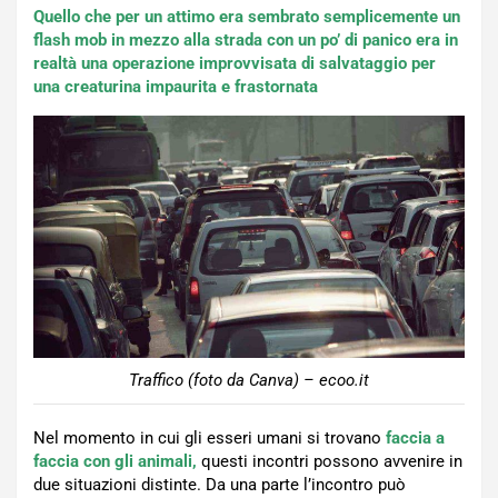
Quello che per un attimo era sembrato semplicemente un
flash mob in mezzo alla strada con un po’ di panico era in
realtà una operazione improvvisata di salvataggio per
una creaturina impaurita e frastornata
Traffico (foto da Canva) – ecoo.it
Nel momento in cui gli esseri umani si trovano
faccia a
faccia con gli animali,
questi incontri possono avvenire in
due situazioni distinte. Da una parte l’incontro può