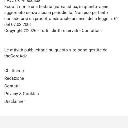
I.V.A. 03144800608
Ecoo.it non è una testata giornalistica, in quanto viene
aggiornato senza alcuna periodicità. Non può pertanto
considerarsi un prodotto editoriale ai sensi della legge n. 62
del 07.03.2001
Copyright ©2026 - Tutti i diritti riservati -
Contattaci
Le attività pubblicitarie su questo sito sono gestite da
theCoreAdv
Chi Siamo
Redazione
Contatti
Privacy & Cookies
Disclaimer