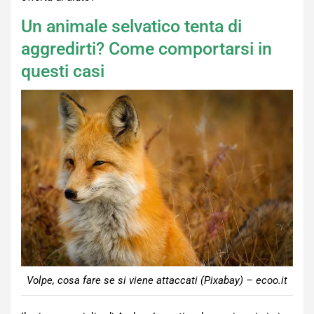
Un animale selvatico tenta di
aggredirti? Come comportarsi in
questi casi
Volpe, cosa fare se si viene attaccati (Pixabay) – ecoo.it