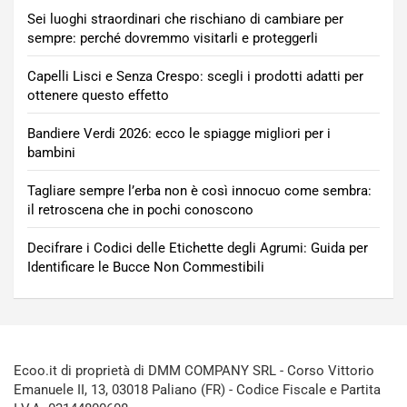
Sei luoghi straordinari che rischiano di cambiare per
sempre: perché dovremmo visitarli e proteggerli
Capelli Lisci e Senza Crespo: scegli i prodotti adatti per
ottenere questo effetto
Bandiere Verdi 2026: ecco le spiagge migliori per i
bambini
Tagliare sempre l’erba non è così innocuo come sembra:
il retroscena che in pochi conoscono
Decifrare i Codici delle Etichette degli Agrumi: Guida per
Identificare le Bucce Non Commestibili
Ecoo.it di proprietà di DMM COMPANY SRL - Corso Vittorio
Emanuele II, 13, 03018 Paliano (FR) - Codice Fiscale e Partita