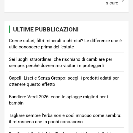
sicure
ULTIME PUBBLICAZIONI
Creme solari, filtri minerali o chimici? Le differenze che è
utile conoscere prima dell’estate
Sei luoghi straordinari che rischiano di cambiare per
sempre: perché dovremmo visitarli e proteggerli
Capelli Lisci e Senza Crespo: scegli i prodotti adatti per
ottenere questo effetto
Bandiere Verdi 2026: ecco le spiagge migliori per i
bambini
Tagliare sempre l’erba non è così innocuo come sembra:
il retroscena che in pochi conoscono