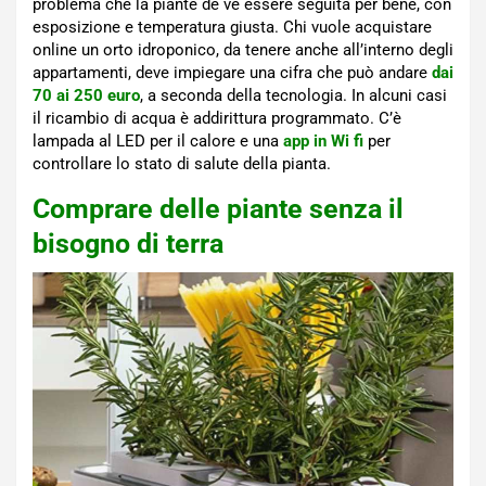
problema che la piante de ve essere seguita per bene, con
esposizione e temperatura giusta. Chi vuole acquistare
online un orto idroponico, da tenere anche all’interno degli
appartamenti, deve impiegare una cifra che può andare
dai
70 ai 250 euro
, a seconda della tecnologia. In alcuni casi
il ricambio di acqua è addirittura programmato. C’è
lampada al LED per il calore e una
app in Wi fi
per
controllare lo stato di salute della pianta.
Comprare delle piante senza il
bisogno di terra