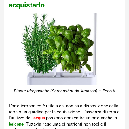
acquistarlo
Piante idroponiche (Screenshot da Amazon) – Ecoo.it
L’orto idroponico è utile a chi non ha a disposizione della
terra o un giardino per la coltivazione. L’assenza di terra e
l’utilizzo dell’
acqua
possono consentire un orto anche in
balcone
. Tuttavia l’aggiunta di nutrienti non toglie il