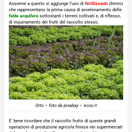
Assieme a questo si aggiunge l’uso di
fertilizzanti
chimici
che rappresentano la prima causa di avvelenamento delle
falde acquifere
sottostanti i terreni coltivati e, di riflesso,
di inquinamento dei frutti del raccolto stesso.
Orto – foto da pixabay – ecoo.it
E’ bene ricordare che il raccolto frutto di queste grandi
operazioni di produzione agricola finisce nei supermercati