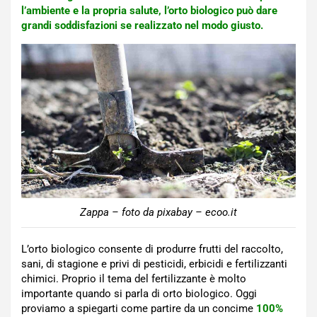
l’ambiente e la propria salute, l’orto biologico può dare
grandi soddisfazioni se realizzato nel modo giusto.
Zappa – foto da pixabay – ecoo.it
L’orto biologico consente di produrre frutti del raccolto,
sani, di stagione e privi di pesticidi, erbicidi e fertilizzanti
chimici. Proprio il tema del fertilizzante è molto
importante quando si parla di orto biologico. Oggi
proviamo a spiegarti come partire da un concime
100%