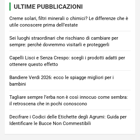
ULTIME PUBBLICAZIONI
Creme solari, filtri minerali o chimici? Le differenze che è
utile conoscere prima dell’estate
Sei luoghi straordinari che rischiano di cambiare per
sempre: perché dovremmo visitarli e proteggerli
Capelli Lisci e Senza Crespo: scegli i prodotti adatti per
ottenere questo effetto
Bandiere Verdi 2026: ecco le spiagge migliori per i
bambini
Tagliare sempre l’erba non è così innocuo come sembra:
il retroscena che in pochi conoscono
Decifrare i Codici delle Etichette degli Agrumi: Guida per
Identificare le Bucce Non Commestibili