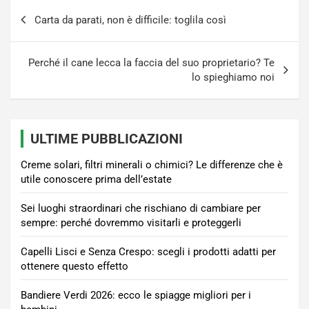
Navigazione
Carta da parati, non è difficile: toglila così
articoli
Perché il cane lecca la faccia del suo proprietario? Te
lo spieghiamo noi
ULTIME PUBBLICAZIONI
Creme solari, filtri minerali o chimici? Le differenze che è
utile conoscere prima dell’estate
Sei luoghi straordinari che rischiano di cambiare per
sempre: perché dovremmo visitarli e proteggerli
Capelli Lisci e Senza Crespo: scegli i prodotti adatti per
ottenere questo effetto
Bandiere Verdi 2026: ecco le spiagge migliori per i