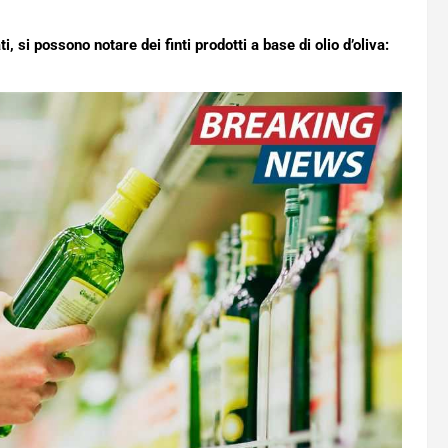
, si possono notare dei finti prodotti a base di olio d’oliva: