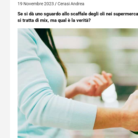
19 Novembre 2023
Cerasi Andrea
Se si dà uno sguardo allo scaffale degli oli nei supermercati
si tratta di mix, ma qual è la verità?