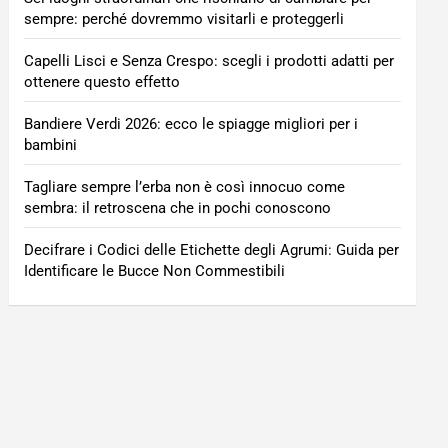
sempre: perché dovremmo visitarli e proteggerli
Capelli Lisci e Senza Crespo: scegli i prodotti adatti per
ottenere questo effetto
Bandiere Verdi 2026: ecco le spiagge migliori per i
bambini
Tagliare sempre l’erba non è così innocuo come
sembra: il retroscena che in pochi conoscono
Decifrare i Codici delle Etichette degli Agrumi: Guida per
Identificare le Bucce Non Commestibili