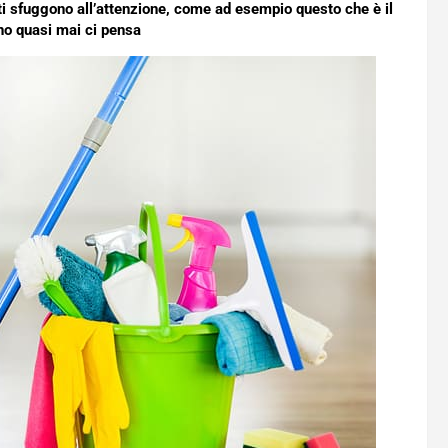
ti sfuggono all’attenzione, come ad esempio questo che è il
no quasi mai ci pensa