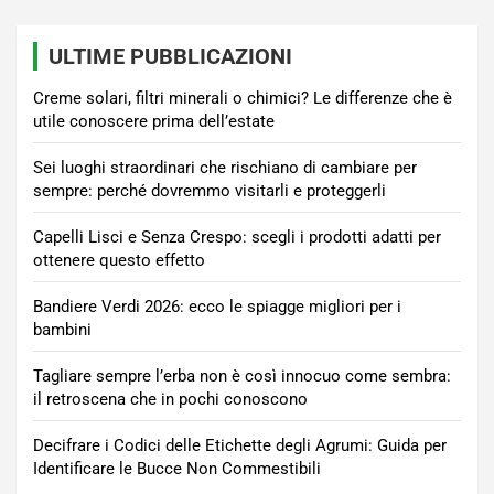
ULTIME PUBBLICAZIONI
Creme solari, filtri minerali o chimici? Le differenze che è
utile conoscere prima dell’estate
Sei luoghi straordinari che rischiano di cambiare per
sempre: perché dovremmo visitarli e proteggerli
Capelli Lisci e Senza Crespo: scegli i prodotti adatti per
ottenere questo effetto
Bandiere Verdi 2026: ecco le spiagge migliori per i
bambini
Tagliare sempre l’erba non è così innocuo come sembra:
il retroscena che in pochi conoscono
Decifrare i Codici delle Etichette degli Agrumi: Guida per
Identificare le Bucce Non Commestibili