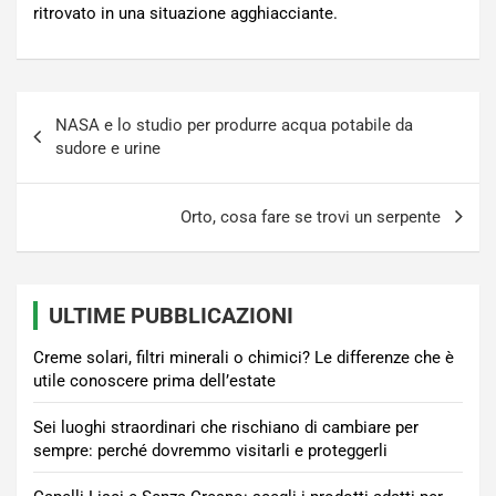
ritrovato in una situazione agghiacciante.
Navigazione
NASA e lo studio per produrre acqua potabile da
articoli
sudore e urine
Orto, cosa fare se trovi un serpente
ULTIME PUBBLICAZIONI
Creme solari, filtri minerali o chimici? Le differenze che è
utile conoscere prima dell’estate
Sei luoghi straordinari che rischiano di cambiare per
sempre: perché dovremmo visitarli e proteggerli