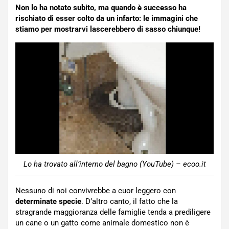
Non lo ha notato subito, ma quando è successo ha
rischiato di esser colto da un infarto: le immagini che
stiamo per mostrarvi lascerebbero di sasso chiunque!
Lo ha trovato all’interno del bagno (YouTube) – ecoo.it
Nessuno di noi convivrebbe a cuor leggero con
determinate specie
. D’altro canto, il fatto che la
stragrande maggioranza delle famiglie tenda a prediligere
un cane o un gatto come animale domestico non è