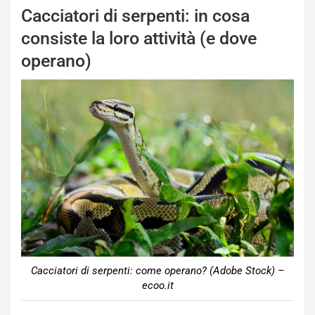
Cacciatori di serpenti: in cosa
consiste la loro attività (e dove
operano)
Cacciatori di serpenti: come operano? (Adobe Stock) –
ecoo.it