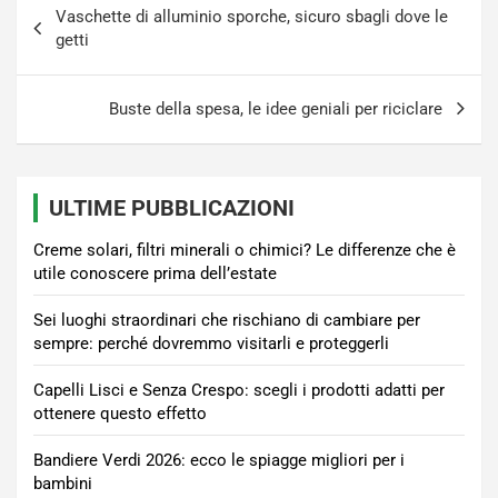
Vaschette di alluminio sporche, sicuro sbagli dove le
articoli
getti
Buste della spesa, le idee geniali per riciclare
ULTIME PUBBLICAZIONI
Creme solari, filtri minerali o chimici? Le differenze che è
utile conoscere prima dell’estate
Sei luoghi straordinari che rischiano di cambiare per
sempre: perché dovremmo visitarli e proteggerli
Capelli Lisci e Senza Crespo: scegli i prodotti adatti per
ottenere questo effetto
Bandiere Verdi 2026: ecco le spiagge migliori per i
bambini