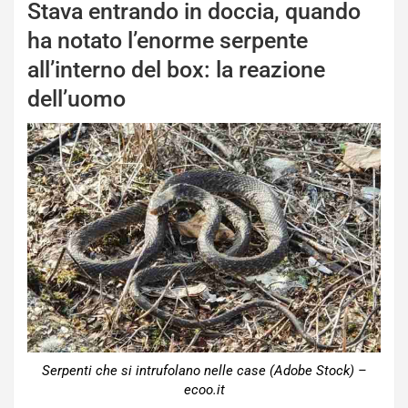
Stava entrando in doccia, quando
ha notato l’enorme serpente
all’interno del box: la reazione
dell’uomo
Serpenti che si intrufolano nelle case (Adobe Stock) –
ecoo.it