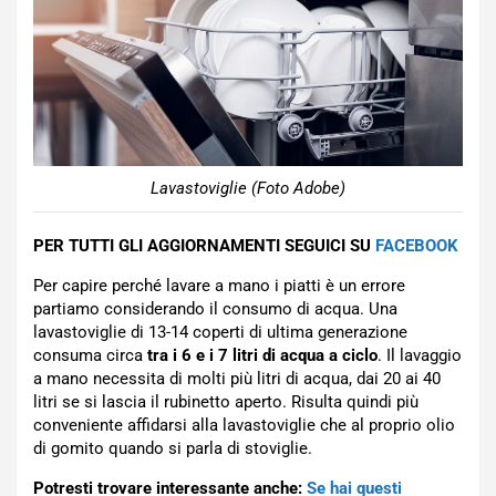
Lavastoviglie (Foto Adobe)
PER TUTTI GLI AGGIORNAMENTI SEGUICI SU
FACEBOOK
Per capire perché lavare a mano i piatti è un errore
partiamo considerando il consumo di acqua. Una
lavastoviglie di 13-14 coperti di ultima generazione
consuma circa
tra i 6 e i 7 litri di acqua a ciclo
. Il lavaggio
a mano necessita di molti più litri di acqua, dai 20 ai 40
litri se si lascia il rubinetto aperto. Risulta quindi più
conveniente affidarsi alla lavastoviglie che al proprio olio
di gomito quando si parla di stoviglie.
Potresti trovare interessante anche:
Se hai questi