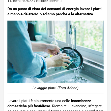
1 Dicembre 2022
Nicole Beneventi
Da un punto di vista dei consumi di energia lavare i piatti
a mano è deleterio. Vediamo perché e le alternative
Lavaggio piatti (Foto Adobe)
Lavare i piatti è sicuramente una delle
incombenze
domestiche più fastidiose.
Riempire il lavandino, sfregare,