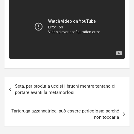
Navigazione
Seta, per produrla uccisi i bruchi mentre tentano di
articoli
portare avanti la metamorfosi
Tartaruga azzannatrice, può essere pericolosa: perché
non toccarla