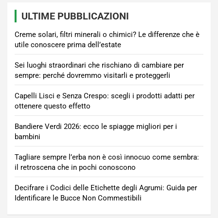
ULTIME PUBBLICAZIONI
Creme solari, filtri minerali o chimici? Le differenze che è
utile conoscere prima dell’estate
Sei luoghi straordinari che rischiano di cambiare per
sempre: perché dovremmo visitarli e proteggerli
Capelli Lisci e Senza Crespo: scegli i prodotti adatti per
ottenere questo effetto
Bandiere Verdi 2026: ecco le spiagge migliori per i
bambini
Tagliare sempre l’erba non è così innocuo come sembra:
il retroscena che in pochi conoscono
Decifrare i Codici delle Etichette degli Agrumi: Guida per
Identificare le Bucce Non Commestibili