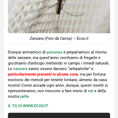
Zanzara (Foto da Canva) – Ecoo.it
Dunque armiamoci di
pazienza
e prepariamoci al ritorno
delle zanzare, ma quest’anno cerchiamo di fregarle e
giochiamo d’anticipo mettendo in campo i rimedi naturali.
Le
zanzare
sanno essere davvero “antipatiche” e
particolarmente presenti in alcune zone
, ma per fortuna
esistono dei metodi per tenerle lontane, almeno da casa
nostra! Come accade ogni anno, dunque, questi insetti si
ripresenteranno, non riescono a fare meno di
noi
e della
nostra
pelle
.
IL TG DI WWW.ECOO.IT