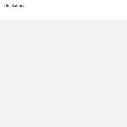
Disclaimer