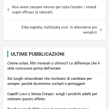
Navigazione
Non avere zanzare intorno per tutta l’estate: i rimedi
articoli
super efficaci (e naturali)
Erba tagliata, riutilizzala così: le alternative più
semplici
ULTIME PUBBLICAZIONI
Creme solari, filtri minerali o chimici? Le differenze che è
utile conoscere prima dell’estate
Sei luoghi straordinari che rischiano di cambiare per
sempre: perché dovremmo visitarli e proteggerli
Capelli Lisci e Senza Crespo: scegli i prodotti adatti per
ottenere questo effetto