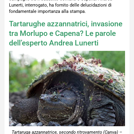
Lunerti, interrogato, ha fornito delle delucidazioni di
fondamentale importanza alla stampa.
Tartarughe azzannatrici, invasione
tra Morlupo e Capena? Le parole
dell’esperto Andrea Lunerti
Tartaruga azzannatrice, secondo ritrovamento (Canva) –