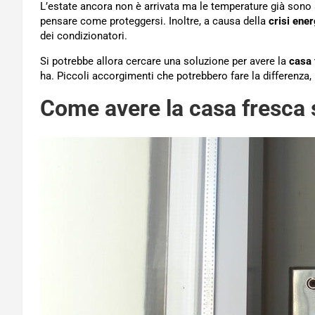
L’estate ancora non è arrivata ma le temperature già sono a
pensare come proteggersi. Inoltre, a causa della
crisi ene
dei condizionatori.
Si potrebbe allora cercare una soluzione per avere la
casa 
ha. Piccoli accorgimenti che potrebbero fare la differenza, 
Come avere la casa fresca 