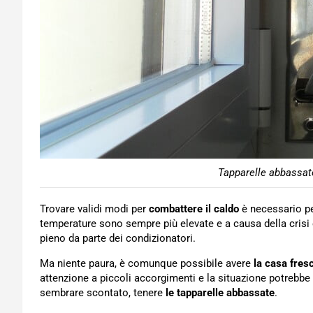
Tapparelle abbassat
Trovare validi modi per
combattere il caldo
è necessario pe
temperature sono sempre più elevate e a causa della crisi
pieno da parte dei condizionatori.
Ma niente paura, è comunque possibile avere
la casa fresc
attenzione a piccoli accorgimenti e la situazione potrebbe
sembrare scontato, tenere
le tapparelle abbassate
.