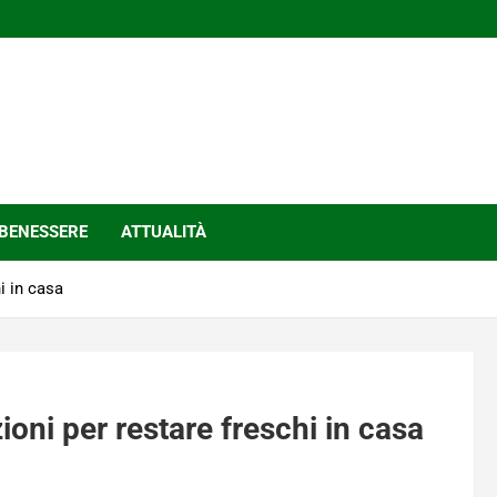
BENESSERE
ATTUALITÀ
i in casa
ioni per restare freschi in casa