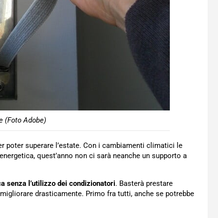
e (Foto Adobe)
r poter superare l’estate. Con i cambiamenti climatici le
 energetica, quest’anno non ci sarà neanche un supporto a
a senza l’utilizzo dei condizionatori
. Basterà prestare
 migliorare drasticamente. Primo fra tutti, anche se potrebbe