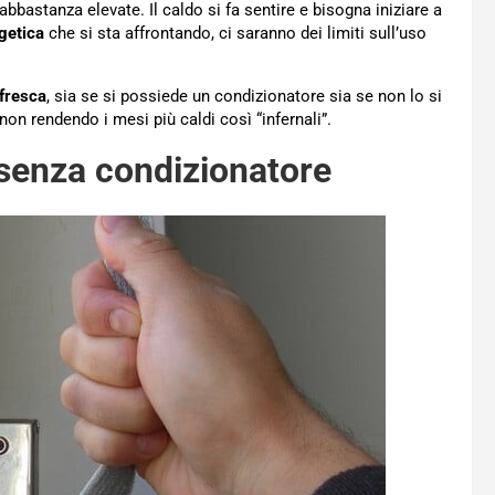
bbastanza elevate. Il caldo si fa sentire e bisogna iniziare a
rgetica
che si sta affrontando, ci saranno dei limiti sull’uso
fresca
, sia se si possiede un condizionatore sia se non lo si
non rendendo i mesi più caldi così “infernali”.
senza condizionatore