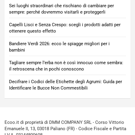
Sei luoghi straordinari che rischiano di cambiare per
sempre: perché dovremmo visitarli e proteggerli
Capelli Lisci e Senza Crespo: scegli i prodotti adatti per
ottenere questo effetto
Bandiere Verdi 2026: ecco le spiagge migliori per i
bambini
Tagliare sempre l’erba non è così innocuo come sembra:
il retroscena che in pochi conoscono
Decifrare i Codici delle Etichette degli Agrumi: Guida per
Identificare le Bucce Non Commestibili
Ecoo.it di proprietà di DMM COMPANY SRL - Corso Vittorio
Emanuele II, 13, 03018 Paliano (FR) - Codice Fiscale e Partita