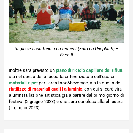
Ragazze assistono a un festival (Foto da Unsplash) –
Ecoo.it
Inoltre sarà previsto un
piano di riciclo capillare dei rifiuti
,
sia nel senso della raccolta differenziata e dell’uso di
materiali r-pet
per l’area food&beverage, sia in quello del
riutilizzo di materiali quali l’alluminio
, con cui si darà vita
a un’installazione artistica già a partire dal primo giorno di
festival (2 giugno 2023) e che sarà conclusa alla chiusura
(4 giugno 2023).