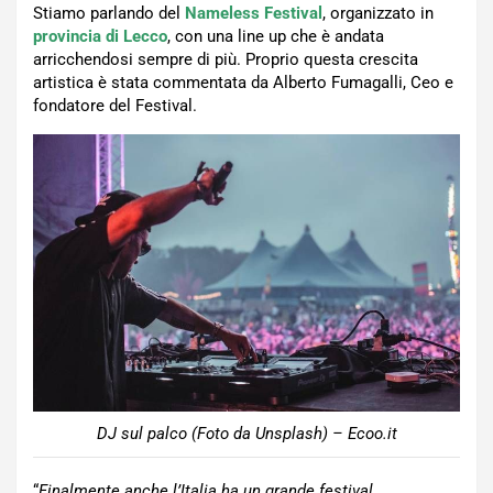
Stiamo parlando del
Nameless Festival
, organizzato in
provincia di Lecco
, con una line up che è andata
arricchendosi sempre di più. Proprio questa crescita
artistica è stata commentata da Alberto Fumagalli, Ceo e
fondatore del Festival.
DJ sul palco (Foto da Unsplash) – Ecoo.it
“
Finalmente anche l’Italia ha un grande festival