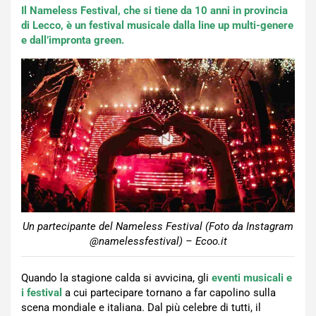
Il Nameless Festival, che si tiene da 10 anni in provincia
di Lecco, è un festival musicale dalla line up multi-genere
e dall’impronta green.
Un partecipante del Nameless Festival (Foto da Instagram
@namelessfestival) – Ecoo.it
Quando la stagione calda si avvicina, gli
eventi musicali e
i festival
a cui partecipare tornano a far capolino sulla
scena mondiale e italiana. Dal più celebre di tutti, il