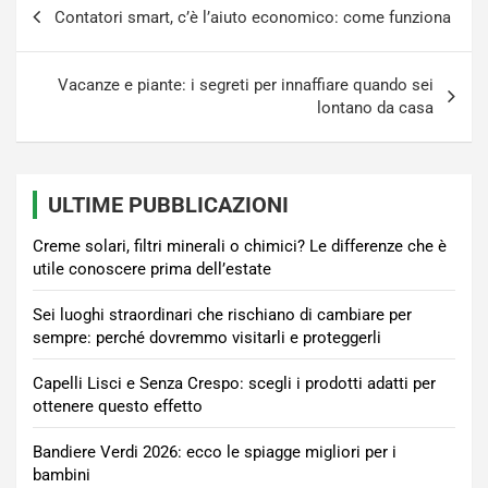
Navigazione
Contatori smart, c’è l’aiuto economico: come funziona
articoli
Vacanze e piante: i segreti per innaffiare quando sei
lontano da casa
ULTIME PUBBLICAZIONI
Creme solari, filtri minerali o chimici? Le differenze che è
utile conoscere prima dell’estate
Sei luoghi straordinari che rischiano di cambiare per
sempre: perché dovremmo visitarli e proteggerli
Capelli Lisci e Senza Crespo: scegli i prodotti adatti per
ottenere questo effetto
Bandiere Verdi 2026: ecco le spiagge migliori per i
bambini