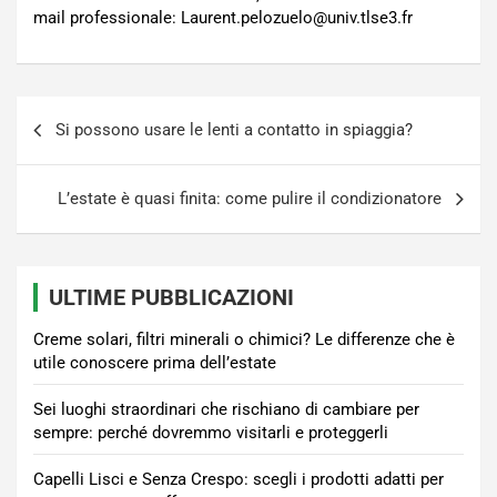
mail professionale: Laurent.pelozuelo@univ.tlse3.fr
Navigazione
Si possono usare le lenti a contatto in spiaggia?
articoli
L’estate è quasi finita: come pulire il condizionatore
ULTIME PUBBLICAZIONI
Creme solari, filtri minerali o chimici? Le differenze che è
utile conoscere prima dell’estate
Sei luoghi straordinari che rischiano di cambiare per
sempre: perché dovremmo visitarli e proteggerli
Capelli Lisci e Senza Crespo: scegli i prodotti adatti per