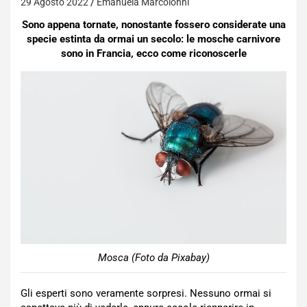
29 Agosto 2022
Emanuela Marcoionni
Sono appena tornate, nonostante fossero considerate una
specie estinta da ormai un secolo: le mosche carnivore
sono in Francia, ecco come riconoscerle
Mosca (Foto da Pixabay)
Gli esperti sono veramente sorpresi. Nessuno ormai si